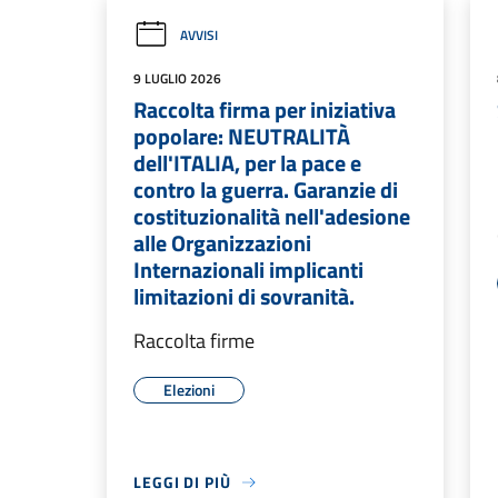
AVVISI
9 LUGLIO 2026
Raccolta firma per iniziativa
popolare: NEUTRALITÀ
dell'ITALIA, per la pace e
contro la guerra. Garanzie di
costituzionalità nell'adesione
alle Organizzazioni
Internazionali implicanti
limitazioni di sovranità.
Raccolta firme
Elezioni
LEGGI DI PIÙ