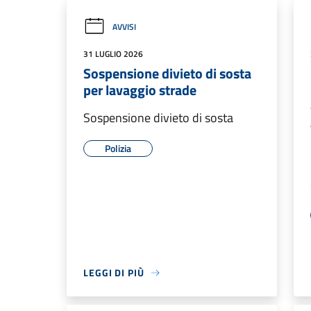
AVVISI
31 LUGLIO 2026
Sospensione divieto di sosta
per lavaggio strade
Sospensione divieto di sosta
Polizia
LEGGI DI PIÙ