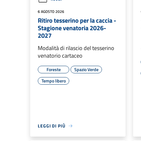
6 AGOSTO 2026
Ritiro tesserino per la caccia -
Stagione venatoria 2026-
2027
Modalità di rilascio del tesserino
venatorio cartaceo
Foreste
Spazio Verde
Tempo libero
LEGGI DI PIÙ