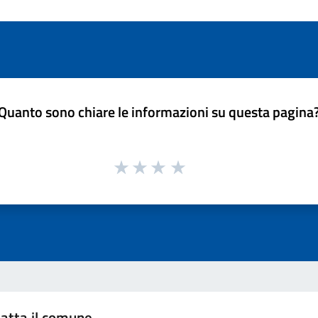
Quanto sono chiare le informazioni su questa pagina
atta il comune