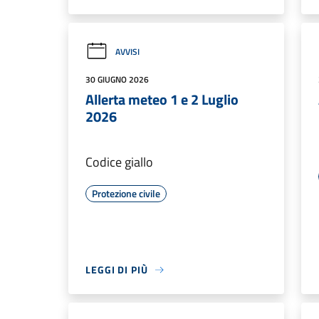
AVVISI
30 GIUGNO 2026
Allerta meteo 1 e 2 Luglio
2026
Codice giallo
Protezione civile
LEGGI DI PIÙ