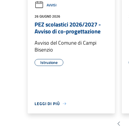
AVVISI
26 GIUGNO 2026
PEZ scolastici 2026/2027 -
Avviso di co-progettazione
Avviso del Comune di Campi
Bisenzio
Istruzione
LEGGI DI PIÙ
Pagin