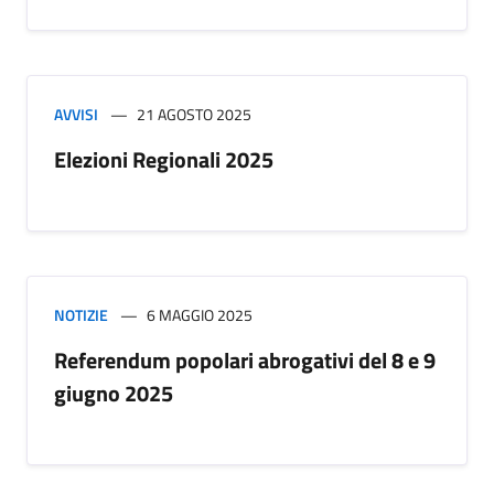
AVVISI
21 AGOSTO 2025
Elezioni Regionali 2025
NOTIZIE
6 MAGGIO 2025
Referendum popolari abrogativi del 8 e 9
giugno 2025