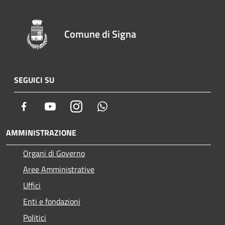
Comune di Signa
SEGUICI SU
Facebook
Youtube
Instagram
Whatsapp
AMMINISTRAZIONE
Organi di Governo
Aree Amministrative
Uffici
Enti e fondazioni
Politici