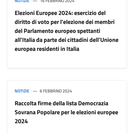
NOTIZIE
16 FEBBRAIO 2024
Elezioni Europee 2024: esercizio del
diritto di voto per l'elezione dei membri
del Parlamento europeo spettanti
all'Italia da parte dei cittadini dell'Unione
europea residenti in Italia
NOTIZIE
6 FEBBRAIO 2024
Raccolta firme della lista Democrazia
Sovrana Popolare per le elezioni europee
2024