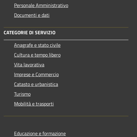
Personale Amministrativo
Documenti e dati
CATEGORIE DI SERVIZIO
Anagrafe e stato civile
Cultura e tempo libero
Vita lavorativa
Imprese e Commercio
Catasto e urbanistica
Turismo
Mobilità e trasporti
Educazione e formazione