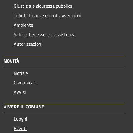
Giustizia e sicurezza pubblica
Tributi, finanze e contravvenzioni
Ambiente
Salute, benessere e assistenza
Autorizzazioni
NOVITÀ
Notizie
Comunicati
Avvisi
VIVERE IL COMUNE
Luoghi
Eventi