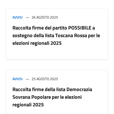
AVVISI
26 AGOSTO 2025
Raccolta firme del partito POSSIBILE a
sostegno della lista Toscana Rossa per le
elezioni regionali 2025
AVVISI
25 AGOSTO 2025
Raccolta firme della lista Democrazia
Sovrana Popolare per le elezioni
regionali 2025