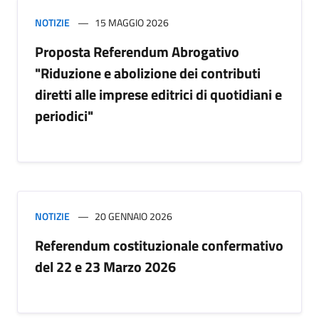
NOTIZIE
15 MAGGIO 2026
Proposta Referendum Abrogativo
"Riduzione e abolizione dei contributi
diretti alle imprese editrici di quotidiani e
periodici"
NOTIZIE
20 GENNAIO 2026
Referendum costituzionale confermativo
del 22 e 23 Marzo 2026