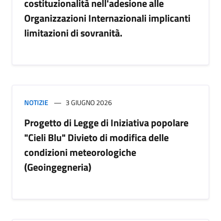
costituzionalità nell'adesione alle
Organizzazioni Internazionali implicanti
limitazioni di sovranità.
NOTIZIE
3 GIUGNO 2026
Progetto di Legge di Iniziativa popolare
"Cieli Blu" Divieto di modifica delle
condizioni meteorologiche
(Geoingegneria)