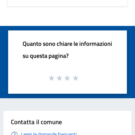
Quanto sono chiare le informazioni
su questa pagina?
Contatta il comune
Leggi le domande frequenti