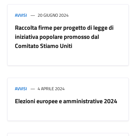
AVVISI
20 GIUGNO 2024
Raccolta firme per progetto di legge di
iniziativa popolare promosso dal
Comitato Stiamo Uniti
AVVISI
4 APRILE 2024
Elezioni europee e amministrative 2024