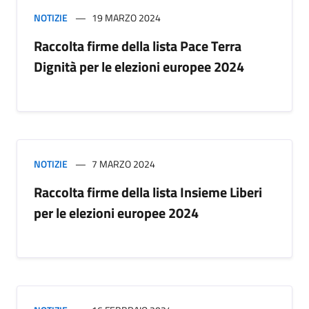
NOTIZIE
19 MARZO 2024
Raccolta firme della lista Pace Terra
Dignità per le elezioni europee 2024
NOTIZIE
7 MARZO 2024
Raccolta firme della lista Insieme Liberi
per le elezioni europee 2024